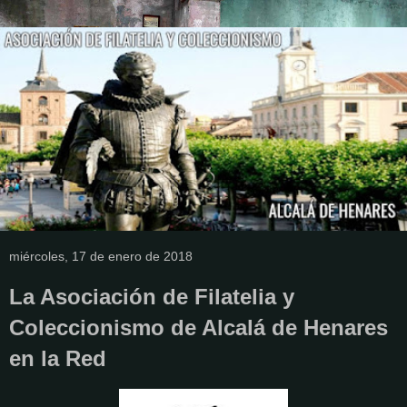
miércoles, 17 de enero de 2018
La Asociación de Filatelia y
Coleccionismo de Alcalá de Henares
en la Red