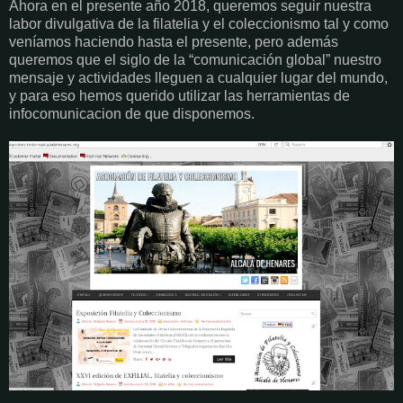
Ahora en el presente año 2018, queremos seguir nuestra
labor divulgativa de la filatelia y el coleccionismo tal y como
veníamos haciendo hasta el presente, pero además
queremos que el siglo de la “comunicación global” nuestro
mensaje y actividades lleguen a cualquier lugar del mundo,
y para eso hemos querido utilizar las herramientas de
infocomunicacion de que disponemos.