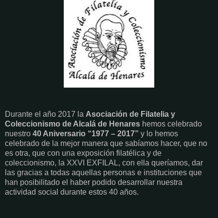
Durante el año 2017 la
Asociación de Filatelia y
Coleccionismo de Alcalá de Henares
hemos celebrado
nuestro
40 Aniversario “1977 – 2017”
y lo hemos
celebrado de la mejor manera que sabíamos hacer, que no
es otra, que con una exposición filatélica y de
coleccionismo, la XXVI EXFILAL, con ella queríamos, dar
las gracias a todas aquellas personas e instituciones que
han posibilitado el haber podido desarrollar nuestra
actividad social durante estos 40 años.