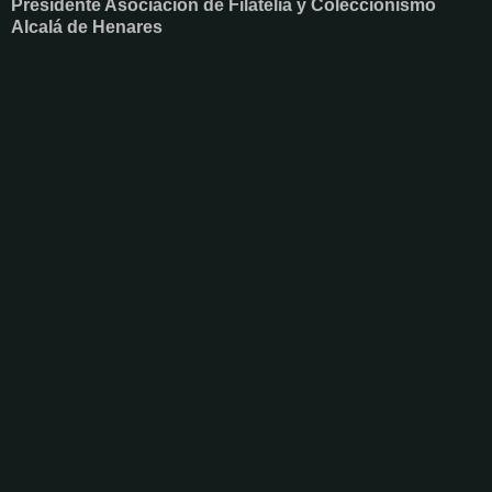
Presidente Asociación de Filatelia y Coleccionismo
Alcalá de Henares