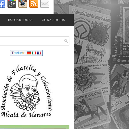
EXPOSICIONES
ZONA SOCIOS