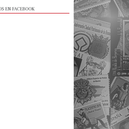
OS EN FACEBOOK