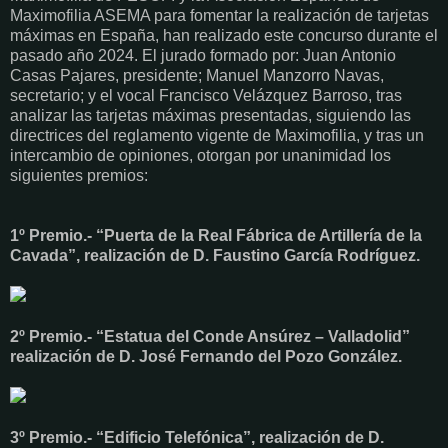
Maximofilia ASEMA para fomentar la realización de tarjetas
máximas en España, han realizado este concurso durante el
pasado año 2024. El jurado formado por: Juan Antonio
Casas Pajares, presidente; Manuel Manzorro Navas,
secretario; y el vocal Francisco Velázquez Barroso, tras
analizar las tarjetas máximas presentadas, siguiendo las
directrices del reglamento vigente de Maximofilia, y tras un
intercambio de opiniones, otorgan por unanimidad los
siguientes premios:
1º Premio.- “Puerta de la Real Fábrica de Artillería de la
Cavada”, realización de D. Faustino García Rodríguez.
2º Premio.- “Estatua del Conde Ansúrez – Valladolid”
realización de D. José Fernando del Pozo González.
3º Premio.- “Edificio Telefónica”, realización de D.