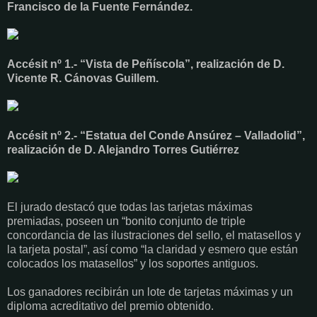
Francisco de la Fuente Fernández.
Accésit nº 1.- “Vista de Peñíscola”, realización de D.
Vicente R. Cánovas Guillem.
Accésit nº 2.- “Estatua del Conde Ansúrez – Valladolid”,
realización de D. Alejandro Torres Gutiérrez
El jurado destacó que todas las tarjetas máximas
premiadas, poseen un “bonito conjunto de triple
concordancia de las ilustraciones del sello, el matasellos y
la tarjeta postal”, así como “la claridad y esmero que están
colocados los matasellos” y los soportes antiguos.
Los ganadores recibirán un lote de tarjetas máximas y un
diploma acreditativo del premio obtenido.