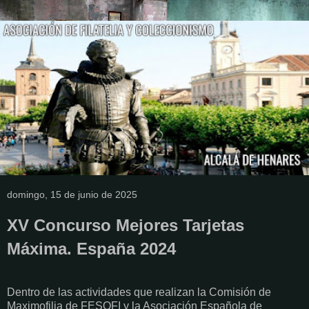
domingo, 15 de junio de 2025
XV Concurso Mejores Tarjetas
Máxima. España 2024
Dentro de las actividades que realizan la Comisión de
Maximofilia de FESOFI y la Asociación Española de