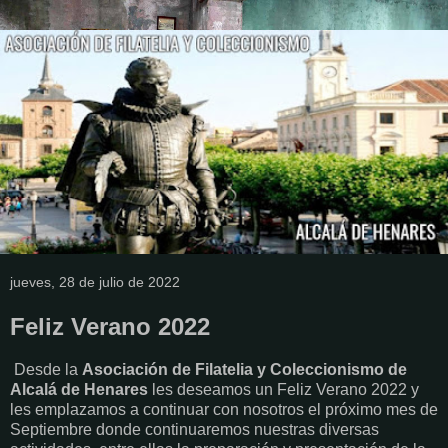
jueves, 28 de julio de 2022
Feliz Verano 2022
Desde la
Asociación de Filatelia y Coleccionismo de
Alcalá de Henares
les deseamos un Feliz Verano 2022 y
les emplazamos a continuar con nosotros el próximo mes de
Septiembre donde continuaremos nuestras diversas