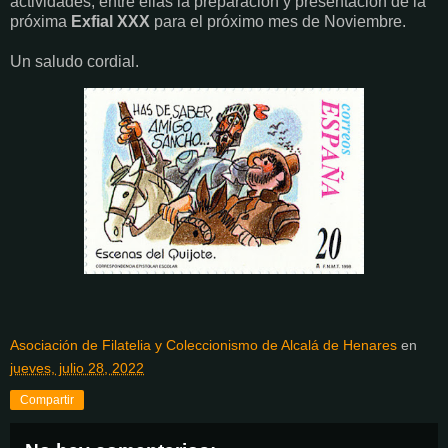
actividades, entre ellas la preparación y presentación de la
próxima
Exfial XXX
para el próximo mes de Noviembre.
Un saludo cordial.
Asociación de Filatelia y Coleccionismo de Alcalá de Henares
en
jueves, julio 28, 2022
Compartir