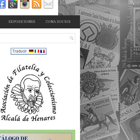
EXPOSICIONES
ZONA SOCIOS