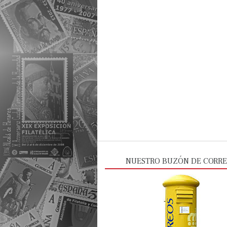
NUESTRO BUZÓN DE CORR