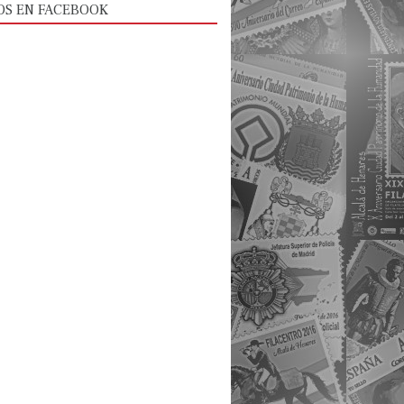
OS EN FACEBOOK