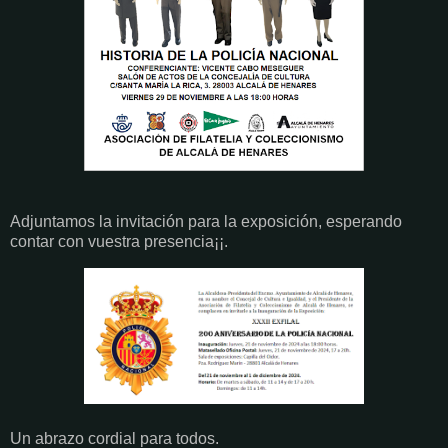
Adjuntamos la invitación para la exposición, esperando
contar con vuestra presencia¡¡.
Un abrazo cordial para todos.