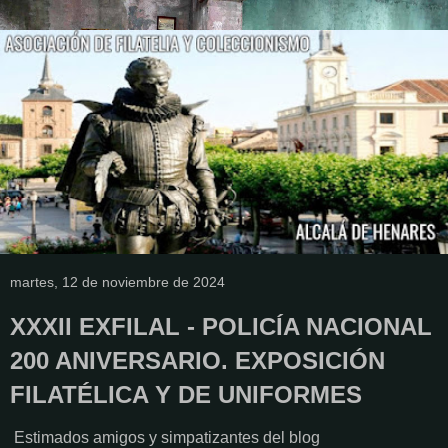
martes, 12 de noviembre de 2024
XXXII EXFILAL - POLICÍA NACIONAL
200 ANIVERSARIO. EXPOSICIÓN
FILATÉLICA Y DE UNIFORMES
Estimados amigos y simpatizantes del blog