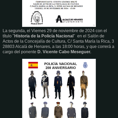
La segunda, el Viernes 29 de noviembre de 2024 con el
título "
Historia de la Policía Nacional
" en el Salón de
Actos de la Concejalía de Cultura, C/ Santa María la Rica, 3
28803 Alcalá de Henares, a las 18:00 horas, y que correrá a
cargo del ponente
D. Vicente Cabo Meseguer.