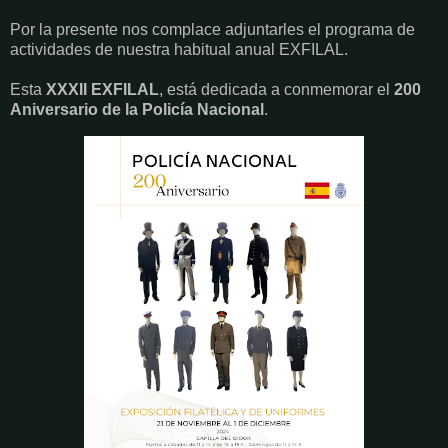
Por la presente nos complace adjuntarles el programa de
actividades de nuestra habitual anual EXFILAL.
Esta
XXXII EXFILAL
, está dedicada a conmemorar el
200
Aniversario de la Policía Nacional
.