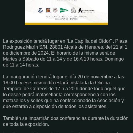
La exposición tendrá lugar en “La Capilla del Oidor” , Plaza
Rodríguez Marín S/N, 28801 Alcalá de Henares, del 21 al 1
de diciembre de 2024. El horario de la misma será de
Martes a Sábado de 11 a 14 y de 16 A 19 horas. Domingo
de 11 a 14 horas.
La inauguración tendrá lugar el día 20 de noviembre a las
18:00 h y ese mismo día estará instalada la Oficina
Temporal de Correos de 17 h a 20 h donde todo aquel que
lo desee podrá matasellar la correspondencia con los
matasellos y sellos que ha confeccionado la Asociación y
que estarán a disposición de todos los asistentes.
También se impartirán dos conferencias durante la duración
de toda la exposición.