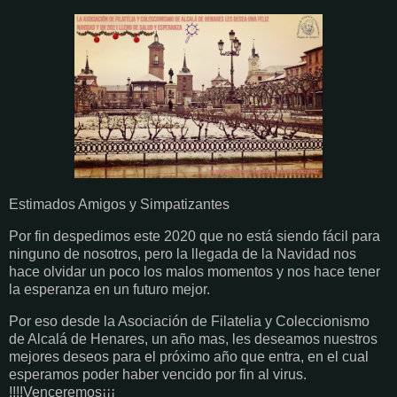
Estimados Amigos y Simpatizantes
Por fin despedimos este 2020 que no está siendo fácil para
ninguno de nosotros, pero la llegada de la Navidad nos
hace olvidar un poco los malos momentos y nos hace tener
la esperanza en un futuro mejor.
Por eso desde la Asociación de Filatelia y Coleccionismo
de Alcalá de Henares, un año mas, les deseamos nuestros
mejores deseos para el próximo año que entra, en el cual
esperamos poder haber vencido por fin al virus.
!!!!Venceremos¡¡¡