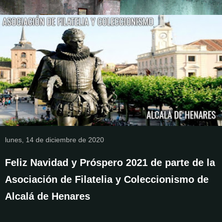
lunes, 14 de diciembre de 2020
Feliz Navidad y Próspero 2021 de parte de la
Asociación de Filatelia y Coleccionismo de
Alcalá de Henares