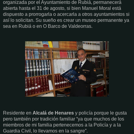
organizada por el Ayuntamiento de Rubiá, permanecerá
abierta hasta el 31 de agosto, si bien Manuel Moral está
dispuesto a prorrogarla o acercarla a otros ayuntamientos si
así lo solicitan. Su sueño es crear un museo permanente ya
sea en Rubiá o en O Barco de Valdeorras.
Residente en
Alcalá de Henares
y policía porque le gusta
pero también por tradición familiar “ya que muchos de los
miembros de mi familia pertenecemos a la Policía y a la
Guardia Civil, lo llevamos en la sangre”.