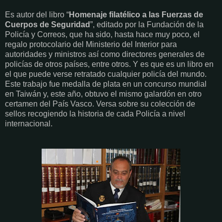
Es autor del libro “
Homenaje filatélico a las Fuerzas de
Cuerpos de Seguridad
”, editado por la Fundación de la
Policía y Correos, que ha sido, hasta hace muy poco, el
regalo protocolario del Ministerio del Interior para
autoridades y ministros así como directores generales de
policías de otros países, entre otros. Y es que es un libro en
el que puede verse retratado cualquier policía del mundo.
Este trabajo fue medalla de plata en un concurso mundial
en Taiwán y, este año, obtuvo el mismo galardón en otro
certamen del País Vasco. Versa sobre su colección de
sellos recogiendo la historia de cada Policía a nivel
internacional.