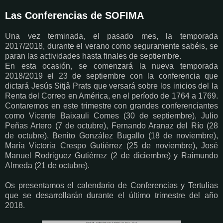
Las Conferencias de SOFIMA
Una vez terminada, el pasado mes, la temporada
2017/2018, durante el verano como seguramente sabéis, se
paran las actividades hasta finales de septiembre.
En esta ocasión, se comenzará la nueva temporada
2018/2019 el 23 de septiembre con la conferencia que
dictará Jesús Sitjâ Prats que versará sobre los inicios del la
Renta del Correo en América, en el período de 1764 a 1769.
Contaremos en este trimestre con grandes conferenciantes
como Vicente Baixauli Comes (30 de septiembre), Julio
Peñas Artero (7 de octubre), Fernando Aranaz del Río (28
de octubre), Benito González Bugallo (18 de noviembre),
María Victoria Crespo Gutiérrez (25 de noviembre), José
Manuel Rodriguez Gutiérrez (2 de diciembre) y Raimundo
Almeda (21 de octubre).
Os presentamos el calendario de Conferencias y Tertulias
que se desarrollarán durante el último trimestre del año
2018.