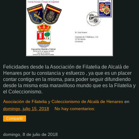
Felicidades desde la Asociación de Filatelia de Alcalá de
Henares por tu constancia y esfuerzo , ya que es un placer
contar contigo en la misma, para poder seguir difundiendo
desde la misma esta maravilloso mundo que es la Filatelia y
el Coleccionismo.
Asociación de Filatelia y Coleccionismo de Alcalá de Henares
en
domingo, julio 15, 2018
No hay comentarios:
Compartir
domingo, 8 de julio de 2018