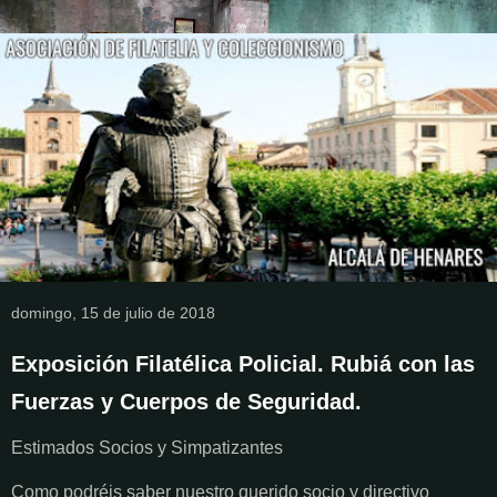
domingo, 15 de julio de 2018
Exposición Filatélica Policial. Rubiá con las
Fuerzas y Cuerpos de Seguridad.
Estimados Socios y Simpatizantes
Como podréis saber nuestro querido socio y directivo