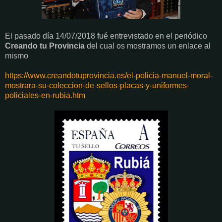
El pasado día 14/07/2018 fué entrevistado en el periódico
Creando tu Provincia
del cual os mostramos un enlace al
mismo
https://www.creandotuprovincia.es/el-policia-manuel-moral-
mostrara-su-coleccion-de-sellos-placas-y-uniformes-
policiales-en-rubia.htm