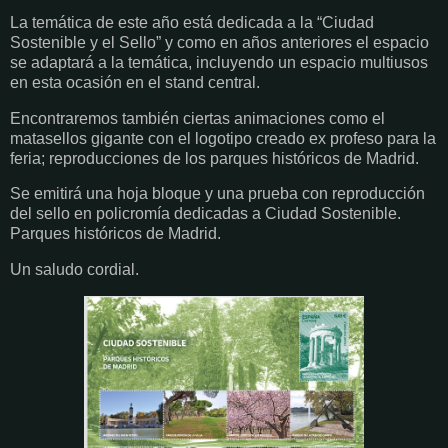
La temática de este año está dedicada a la “Ciudad
Sostenible y el Sello” y como en años anteriores el espacio
se adaptará a la temática, incluyendo un espacio multiusos
en esta ocasión en el stand central.
Encontraremos también ciertas animaciones como el
matasellos gigante con el logotipo creado ex profeso para la
feria; reproducciones de los parques históricos de Madrid.
Se emitirá una hoja bloque y una prueba con reproducción
del sello en policromía dedicadas a Ciudad Sostenible.
Parques históricos de Madrid.
Un saludo cordial.