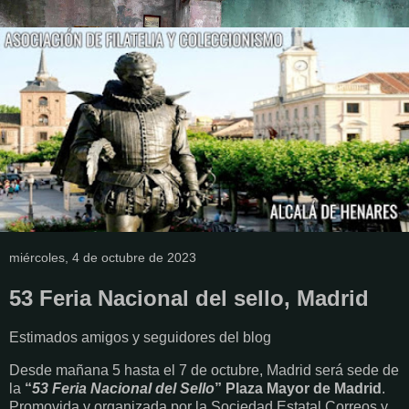
miércoles, 4 de octubre de 2023
53 Feria Nacional del sello, Madrid
Estimados amigos y seguidores del blog
Desde mañana 5 hasta el 7 de octubre, Madrid será sede de
la
“
53 Feria Nacional del Sello
” Plaza Mayor de Madrid
.
Promovida y organizada por la Sociedad Estatal Correos y