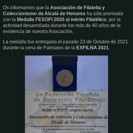
Os informamos que la
Asociación de Filatelia y
Coleccionismo de Alcalá de Henares
ha sido premiada
con la
Medalla FESOFI 2020 al mérito Filatélico
, por la
actividad desarrollada durante los más de 40 años de la
existencia de nuestra Asociación.
La medalla fue entregada el pasado 23 de Octubre de 2021
durante la cena de Palmares de la
EXFILNA 2021
.