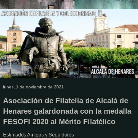
lunes, 1 de noviembre de 2021
Asociación de Filatelia de Alcalá de
Henares galardonada con la medalla
FESOFI 2020 al Mérito Filatélico
Estimados Amigos y Seguidores