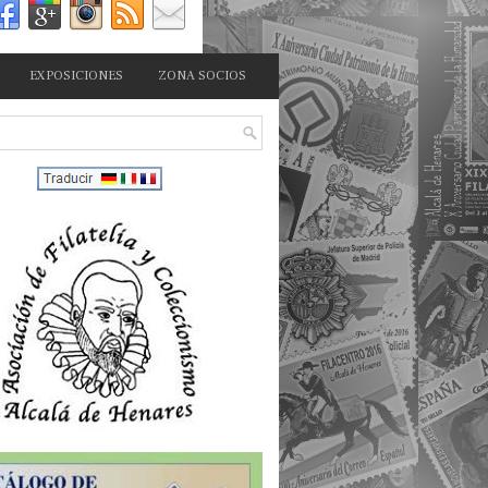
EXPOSICIONES
ZONA SOCIOS