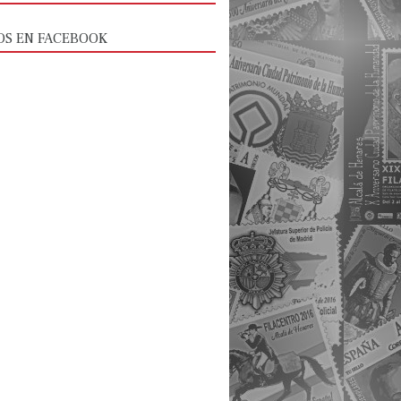
OS EN FACEBOOK