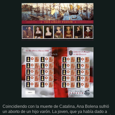
Coincidiendo con la muerte de Catalina, Ana Bolena sufrió
un aborto de un hijo varón. La joven, que ya había dado a