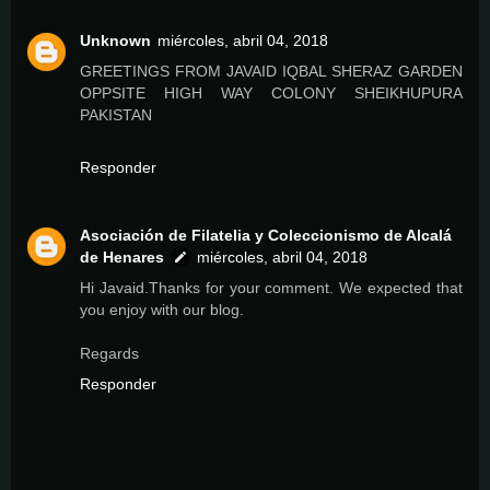
Unknown
miércoles, abril 04, 2018
GREETINGS FROM JAVAID IQBAL SHERAZ GARDEN
OPPSITE HIGH WAY COLONY SHEIKHUPURA
PAKISTAN
Responder
Asociación de Filatelia y Coleccionismo de Alcalá
de Henares
miércoles, abril 04, 2018
Hi Javaid.Thanks for your comment. We expected that
you enjoy with our blog.
Regards
Responder