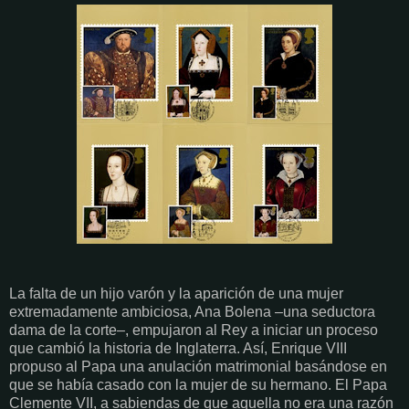
La falta de un hijo varón y la aparición de una mujer
extremadamente ambiciosa, Ana Bolena –una seductora
dama de la corte–, empujaron al Rey a iniciar un proceso
que cambió la historia de Inglaterra. Así, Enrique VIII
propuso al Papa una anulación matrimonial basándose en
que se había casado con la mujer de su hermano. El Papa
Clemente VII, a sabiendas de que aquella no era una razón