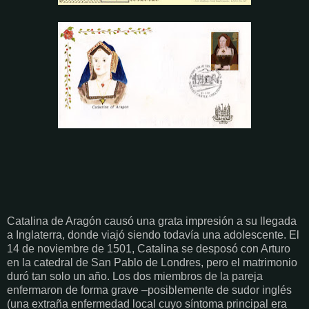
Catalina de Aragón causó una grata impresión a su llegada
a Inglaterra, donde viajó siendo todavía una adolescente. El
14 de noviembre de 1501, Catalina se desposó con Arturo
en la catedral de San Pablo de Londres, pero el matrimonio
duró tan solo un año. Los dos miembros de la pareja
enfermaron de forma grave –posiblemente de sudor inglés
(una extraña enfermedad local cuyo síntoma principal era