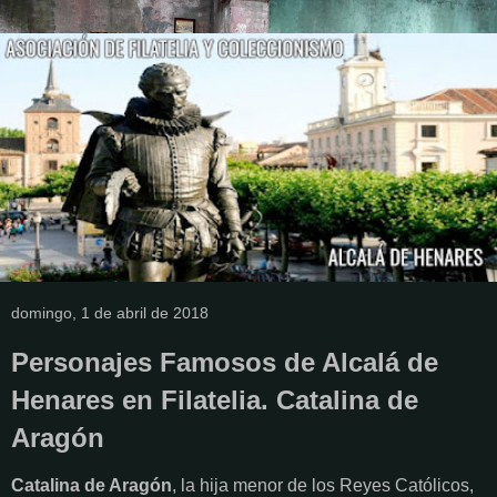
domingo, 1 de abril de 2018
Personajes Famosos de Alcalá de
Henares en Filatelia. Catalina de
Aragón
Catalina de Aragón
, la hija menor de los Reyes Católicos,