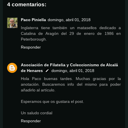
4 comentarios:
Paco Piniella
domingo, abril 01, 2018
Inglaterra tiene también un matasellos dedicado a
Catalina de Aragón del 29 de enero de 1986 en
Peterborough.
Responder
Asociación de Filatelia y Coleccionismo de Alcalá
de Henares
domingo, abril 01, 2018
Hola Paco buenas tardes. Muchas gracias por la
anotación. Buscaremos info del mismo para poder
añadirlo al artículo.
Esperamos que os gustara el post.
Un saludo cordial
Responder