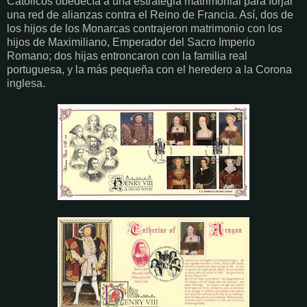
Católicos obedecía a una estrategia matrimonial para forjar
una red de alianzas contra el Reino de Francia. Así, dos de
los hijos de los Monarcas contrajeron matrimonio con los
hijos de Maximiliano, Emperador del Sacro Imperio
Romano; dos hijas entroncaron con la familia real
portuguesa, y la más pequeña con el heredero a la Corona
inglesa.