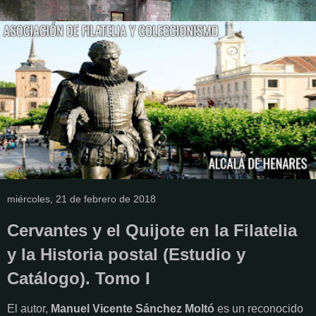
miércoles, 21 de febrero de 2018
Cervantes y el Quijote en la Filatelia
y la Historia postal (Estudio y
Catálogo). Tomo I
El autor,
Manuel Vicente Sánchez Moltó
es un reconocido