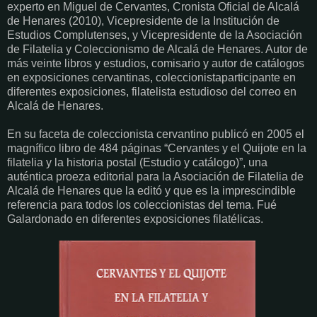
experto en Miguel de Cervantes, Cronista Oficial de Alcalá
de Henares (2010), Vicepresidente de la Institución de
Estudios Complutenses, y Vicepresidente de la Asociación
de Filatelia y Coleccionismo de Alcalá de Henares. Autor de
más veinte libros y estudios, comisario y autor de catálogos
en exposiciones cervantinas, coleccionistaparticipante en
diferentes exposiciones, filatelista estudioso del correo en
Alcalá de Henares.
En su faceta de coleccionista cervantino publicó en 2005 el
magnífico libro de 484 páginas “Cervantes y el Quijote en la
filatelia y la historia postal (Estudio y catálogo)”, una
auténtica proeza editorial para la Asociación de Filatelia de
Alcalá de Henares que la editó y que es la imprescindible
referencia para todos los coleccionistas del tema. Fué
Galardonado en diferentes exposiciones filatélicas.