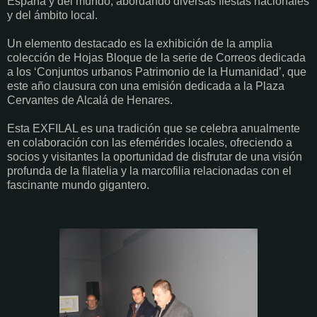
España y del mundo, abordando diversas fiestas nacionales
y del ámbito local.
Un elemento destacado es la exhibición de la amplia
colección de Hojas Bloque de la serie de Correos dedicada
a los ‘Conjuntos urbanos Patrimonio de la Humanidad’, que
este año clausura con una emisión dedicada a la Plaza
Cervantes de Alcalá de Henares.
Esta EXFILAL es una tradición que se celebra anualmente
en colaboración con las efemérides locales, ofreciendo a
socios y visitantes la oportunidad de disfrutar de una visión
profunda de la filatelia y la marcofilia relacionadas con el
fascinante mundo gigantero.