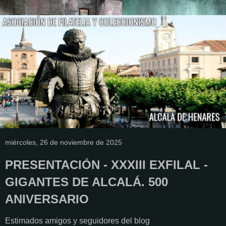
miércoles, 26 de noviembre de 2025
PRESENTACIÓN - XXXIII EXFILAL -
GIGANTES DE ALCALÁ. 500
ANIVERSARIO
Estimados amigos y seguidores del blog